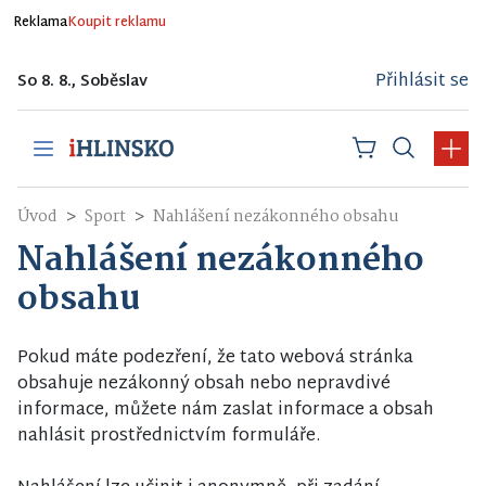
Reklama
Koupit reklamu
Přihlásit se
So 8. 8., Soběslav
Úvod
Sport
Nahlášení nezákonného obsahu
Nahlášení nezákonného
obsahu
Pokud máte podezření, že tato webová stránka
obsahuje nezákonný obsah nebo nepravdivé
informace, můžete nám zaslat informace a obsah
nahlásit prostřednictvím formuláře.