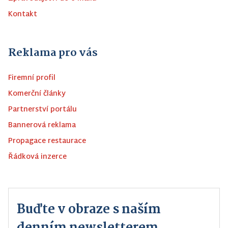
Kontakt
Reklama pro vás
Firemní profil
Komerční články
Partnerství portálu
Bannerová reklama
Propagace restaurace
Řádková inzerce
Buďte v obraze s naším