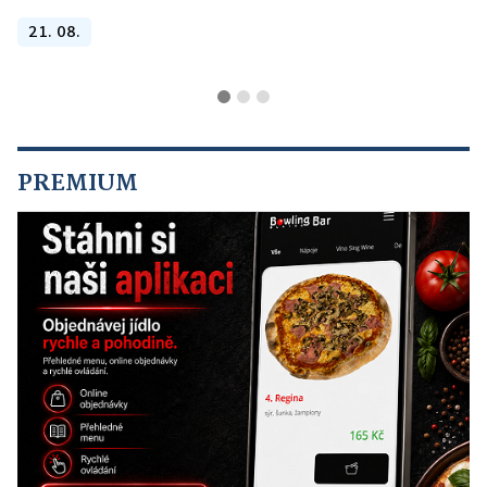
21. 08.
PREMIUM