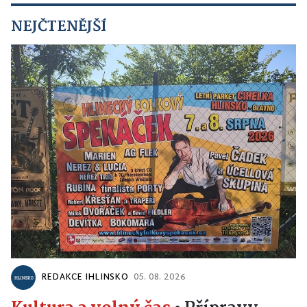
NEJČTENĚJŠÍ
REDAKCE IHLINSKO
05. 08. 2026