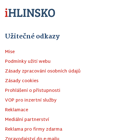
Užitečné odkazy
Mise
Podmínky užití webu
Zásady zpracování osobních údajů
Zásady cookies
Prohlášení o přístupnosti
VOP pro inzertní služby
Reklamace
Mediální partnerství
Reklama pro firmy zdarma
Zpravodajství do e-mailu