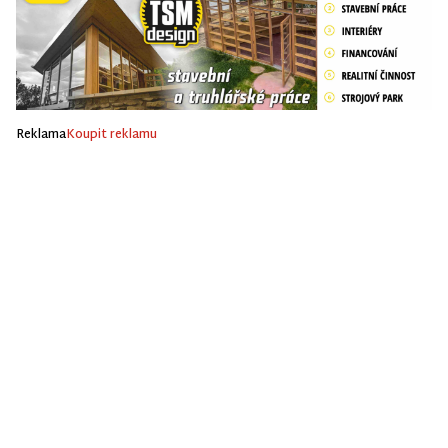
Reklama
Koupit reklamu