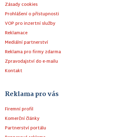
Zásady cookies
Prohlášení o přístupnosti
VOP pro inzertní služby
Reklamace
Mediální partnerství
Reklama pro firmy zdarma
Zpravodajství do e-mailu
Kontakt
Reklama pro vás
Firemní profil
Komerční články
Partnerství portálu