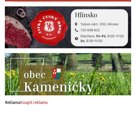
Reklama
Koupit reklamu