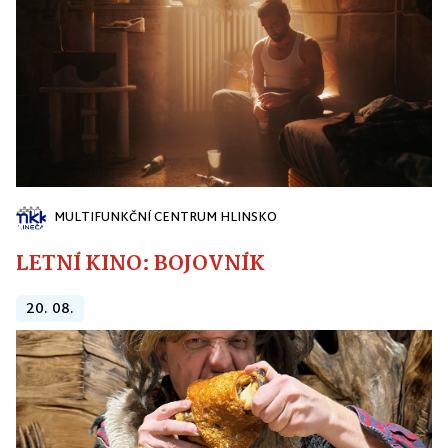
MULTIFUNKČNÍ CENTRUM HLINSKO
LETNÍ KINO: BOJOVNÍK
20. 08.