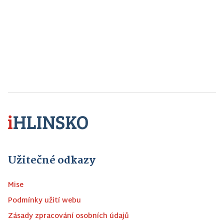
Užitečné odkazy
Mise
Podmínky užití webu
Zásady zpracování osobních údajů