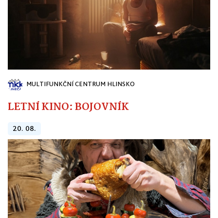
MULTIFUNKČNÍ CENTRUM HLINSKO
LETNÍ KINO: BOJOVNÍK
20. 08.