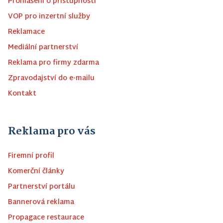
Prohlášení o přístupnosti
VOP pro inzertní služby
Reklamace
Mediální partnerství
Reklama pro firmy zdarma
Zpravodajství do e-mailu
Kontakt
Reklama pro vás
Firemní profil
Komerční články
Partnerství portálu
Bannerová reklama
Propagace restaurace