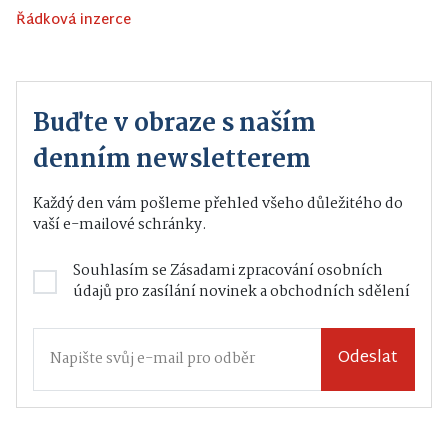
Řádková inzerce
Buďte v obraze s naším
denním newsletterem
Každý den vám pošleme přehled všeho důležitého do
vaší e-mailové schránky.
Souhlasím se
Zásadami zpracování osobních
údajů
pro zasílání novinek a obchodních sdělení
Odeslat