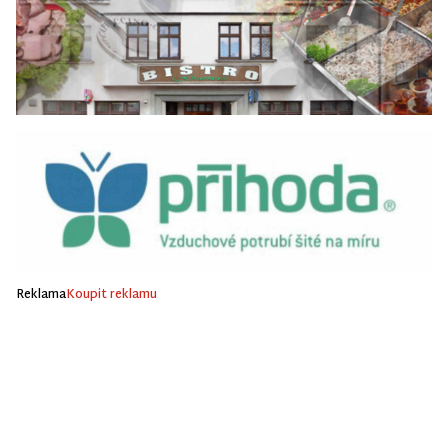
Reklama
Koupit reklamu