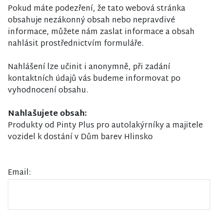
Pokud máte podezření, že tato webová stránka
obsahuje nezákonný obsah nebo nepravdivé
informace, můžete nám zaslat informace a obsah
nahlásit prostřednictvím formuláře.
Nahlášení lze učinit i anonymně, při zadání
kontaktních údajů vás budeme informovat po
vyhodnocení obsahu.
Nahlašujete obsah:
Produkty od Pinty Plus pro autolakýrníky a majitele
vozidel k dostání v Dům barev Hlinsko
Email: