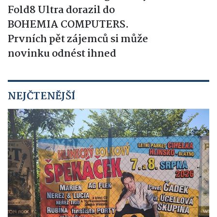
Fold8 Ultra dorazil do
BOHEMIA COMPUTERS.
Prvních pět zájemců si může
novinku odnést ihned
NEJČTENĚJŠÍ