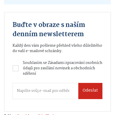
Buďte v obraze s naším
denním newsletterem
Každý den vám pošleme přehled všeho důležitého
do vaší e-mailové schránky.
Souhlasím se
Zásadami zpracování osobních
údajů
pro zasílání novinek a obchodních
sdělení
Odeslat