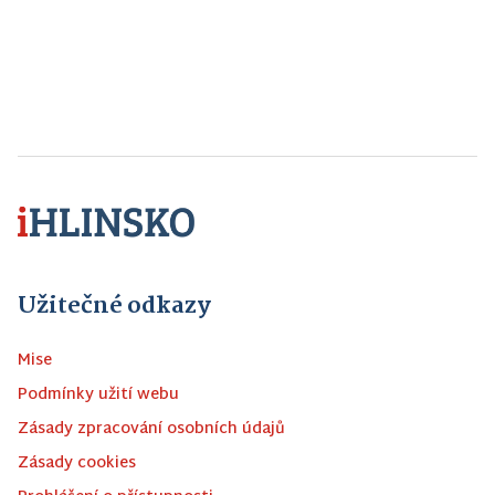
Užitečné odkazy
Mise
Podmínky užití webu
Zásady zpracování osobních údajů
Zásady cookies