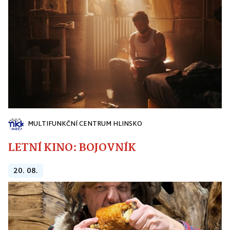
MULTIFUNKČNÍ CENTRUM HLINSKO
LETNÍ KINO: BOJOVNÍK
20. 08.