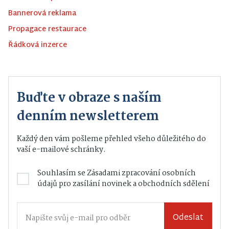
Bannerová reklama
Propagace restaurace
Řádková inzerce
Buďte v obraze s naším
denním newsletterem
Každý den vám pošleme přehled všeho důležitého do
vaší e-mailové schránky.
Souhlasím se
Zásadami zpracování osobních
údajů
pro zasílání novinek a obchodních sdělení
Odeslat