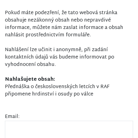
Pokud máte podezření, že tato webová stránka
obsahuje nezákonný obsah nebo nepravdivé
informace, můžete nám zaslat informace a obsah
nahlásit prostřednictvím formuláře.
Nahlášení lze učinit i anonymně, při zadání
kontaktních údajů vás budeme informovat po
vyhodnocení obsahu.
Nahlašujete obsah:
Přednáška o československých letcích v RAF
připomene hrdinství i osudy po válce
Email: