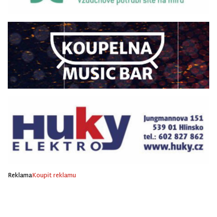
Reklama
Koupit reklamu