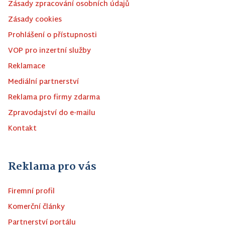
Zásady zpracování osobních údajů
Zásady cookies
Prohlášení o přístupnosti
VOP pro inzertní služby
Reklamace
Mediální partnerství
Reklama pro firmy zdarma
Zpravodajství do e-mailu
Kontakt
Reklama pro vás
Firemní profil
Komerční články
Partnerství portálu