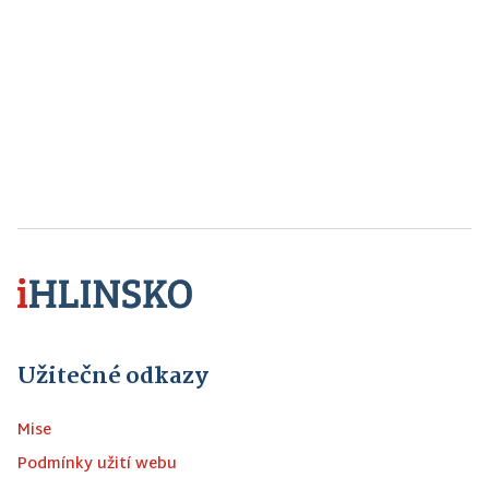
Užitečné odkazy
Mise
Podmínky užití webu