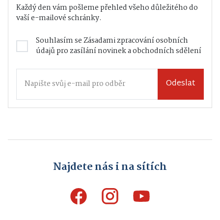
Každý den vám pošleme přehled všeho důležitého do
vaší e-mailové schránky.
Souhlasím se
Zásadami zpracování osobních
údajů
pro zasílání novinek a obchodních sdělení
Odeslat
Najdete nás i na sítích