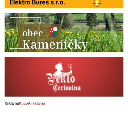
Reklama
Koupit reklamu