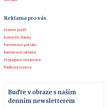
Kontakt
Reklama pro vás
Firemní profil
Komerční články
Partnerství portálu
Bannerová reklama
Propagace restaurace
Řádková inzerce
Buďte v obraze s naším
denním newsletterem