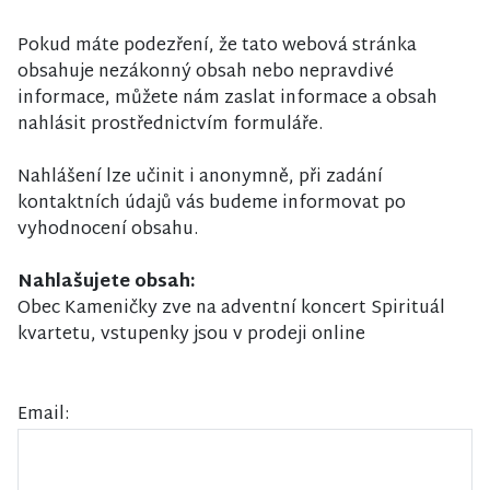
Pokud máte podezření, že tato webová stránka
obsahuje nezákonný obsah nebo nepravdivé
informace, můžete nám zaslat informace a obsah
nahlásit prostřednictvím formuláře.
Nahlášení lze učinit i anonymně, při zadání
kontaktních údajů vás budeme informovat po
vyhodnocení obsahu.
Nahlašujete obsah:
Obec Kameničky zve na adventní koncert Spirituál
kvartetu, vstupenky jsou v prodeji online
Email: