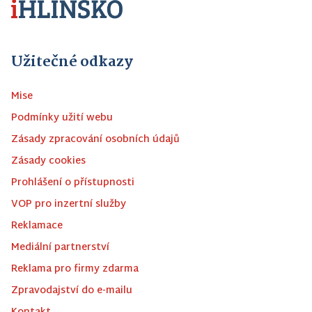
Užitečné odkazy
Mise
Podmínky užití webu
Zásady zpracování osobních údajů
Zásady cookies
Prohlášení o přístupnosti
VOP pro inzertní služby
Reklamace
Mediální partnerství
Reklama pro firmy zdarma
Zpravodajství do e-mailu