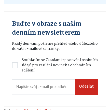
Buďte v obraze s naším
denním newsletterem
Každý den vám pošleme přehled všeho důležitého
do vaší e-mailové schránky.
Souhlasím se
Zásadami zpracování osobních
údajů
pro zasílání novinek a obchodních
sdělení
Odeslat