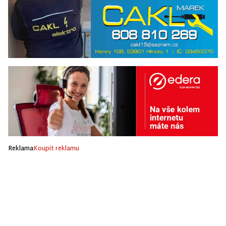
Reklama
Koupit reklamu