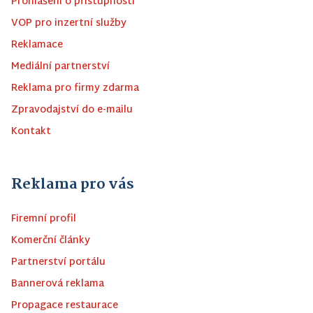
Prohlášení o přístupnosti
VOP pro inzertní služby
Reklamace
Mediální partnerství
Reklama pro firmy zdarma
Zpravodajství do e-mailu
Kontakt
Reklama pro vás
Firemní profil
Komerční články
Partnerství portálu
Bannerová reklama
Propagace restaurace