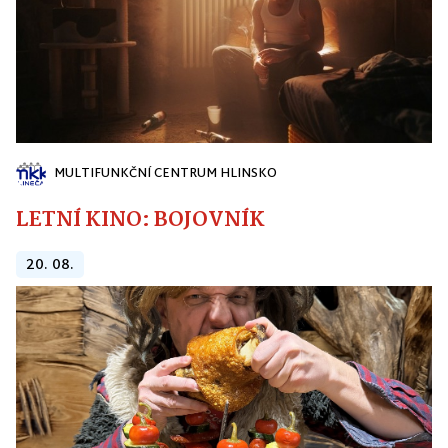
MULTIFUNKČNÍ CENTRUM HLINSKO
LETNÍ KINO: BOJOVNÍK
20. 08.