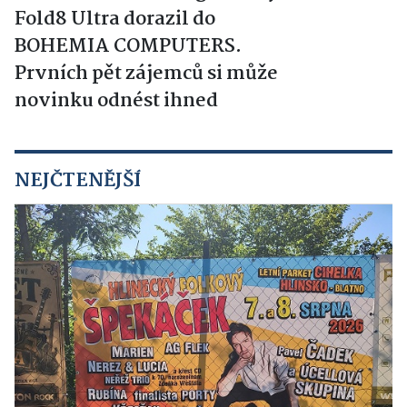
Fold8 Ultra dorazil do
BOHEMIA COMPUTERS.
Prvních pět zájemců si může
novinku odnést ihned
NEJČTENĚJŠÍ