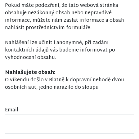
Pokud máte podezření, že tato webová stránka
obsahuje nezákonný obsah nebo nepravdivé
informace, můžete nám zaslat informace a obsah
nahlásit prostřednictvím formuláře.
Nahlášení lze učinit i anonymně, při zadání
kontaktních údajů vás budeme informovat po
vyhodnocení obsahu.
Nahlašujete obsah:
O víkendu došlo v Blatně k dopravní nehodě dvou
osobních aut, jedno narazilo do sloupu
Email: