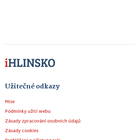
Užitečné odkazy
Mise
Podmínky užití webu
Zásady zpracování osobních údajů
Zásady cookies