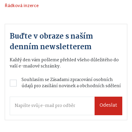
Řádková inzerce
Buďte v obraze s naším
denním newsletterem
Každý den vám pošleme přehled všeho důležitého do
vaší e-mailové schránky.
Souhlasím se
Zásadami zpracování osobních
údajů
pro zasílání novinek a obchodních sdělení
Odeslat