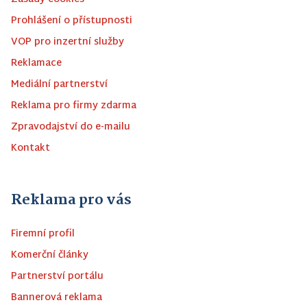
Prohlášení o přístupnosti
VOP pro inzertní služby
Reklamace
Mediální partnerství
Reklama pro firmy zdarma
Zpravodajství do e-mailu
Kontakt
Reklama pro vás
Firemní profil
Komerční články
Partnerství portálu
Bannerová reklama