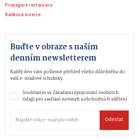
Propagace restaurace
Řádková inzerce
Buďte v obraze s naším
denním newsletterem
Každý den vám pošleme přehled všeho důležitého do
vaší e-mailové schránky.
Souhlasím se
Zásadami zpracování osobních
údajů
pro zasílání novinek a obchodních sdělení
Odeslat