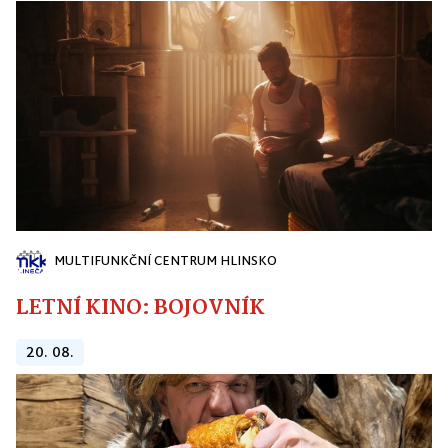
MULTIFUNKČNÍ CENTRUM HLINSKO
LETNÍ KINO: BOJOVNÍK
20. 08.