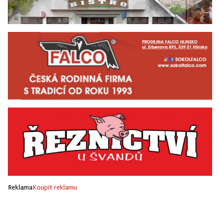
Reklama
Koupit reklamu