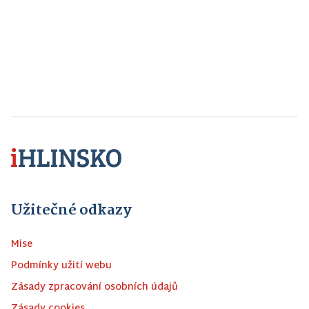
Užitečné odkazy
Mise
Podmínky užití webu
Zásady zpracování osobních údajů
Zásady cookies