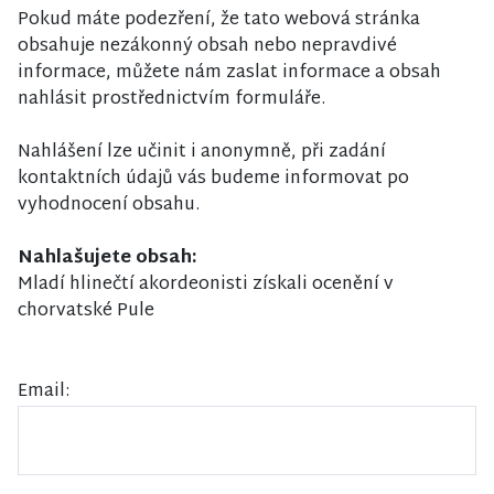
Pokud máte podezření, že tato webová stránka
obsahuje nezákonný obsah nebo nepravdivé
informace, můžete nám zaslat informace a obsah
nahlásit prostřednictvím formuláře.
Nahlášení lze učinit i anonymně, při zadání
kontaktních údajů vás budeme informovat po
vyhodnocení obsahu.
Nahlašujete obsah:
Mladí hlinečtí akordeonisti získali ocenění v
chorvatské Pule
Email: