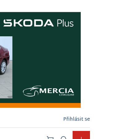
Přihlásit se