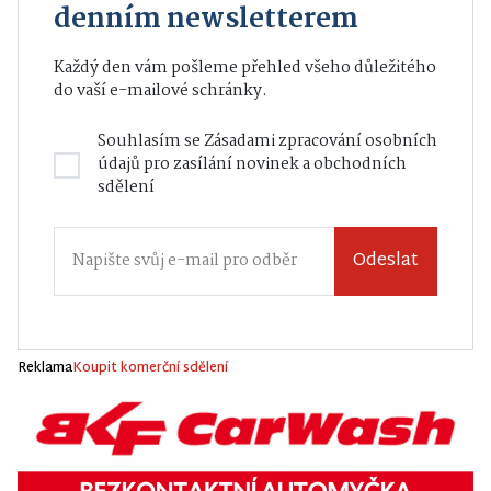
denním newsletterem
Každý den vám pošleme přehled všeho důležitého
do vaší e-mailové schránky.
Souhlasím se
Zásadami zpracování osobních
údajů
pro zasílání novinek a obchodních
sdělení
Odeslat
Reklama
Koupit komerční sdělení