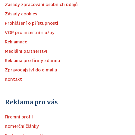
Zásady zpracování osobních údajů
Zásady cookies
Prohlášení o přístupnosti
VOP pro inzertní služby
Reklamace
Mediální partnerství
Reklama pro firmy zdarma
Zpravodajství do e-mailu
Kontakt
Reklama pro vás
Firemní profil
Komerční články