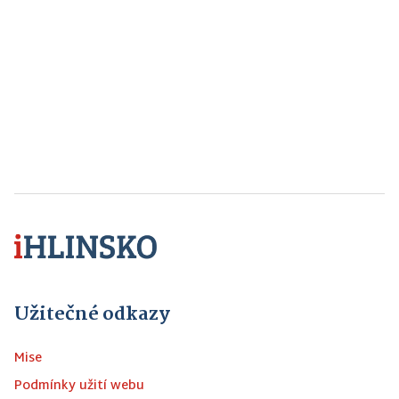
Užitečné odkazy
Mise
Podmínky užití webu