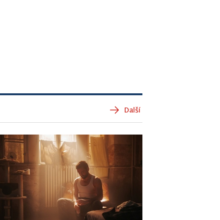
Další