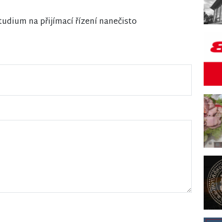
udium na přijímací řízení nanečisto