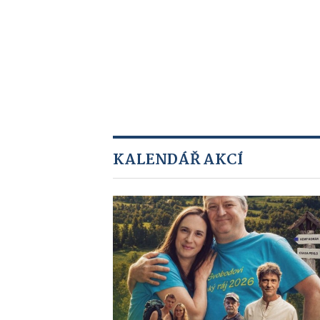
KALENDÁŘ AKCÍ