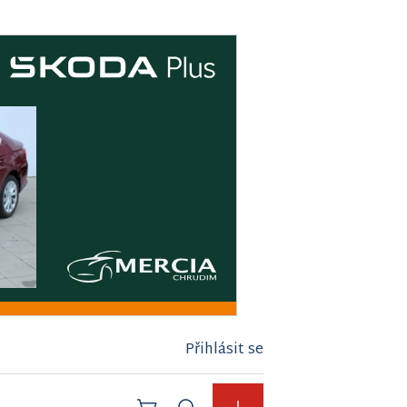
Přihlásit se