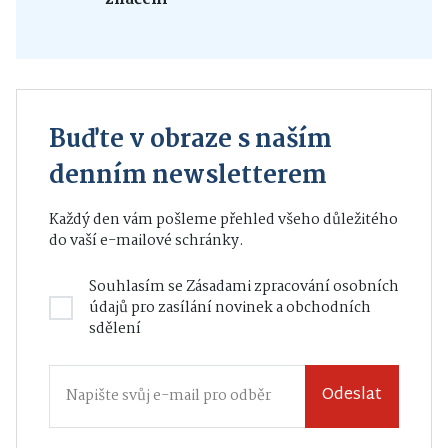
Buďte v obraze s naším
denním newsletterem
Každý den vám pošleme přehled všeho důležitého
do vaší e-mailové schránky.
Souhlasím se
Zásadami zpracování osobních
údajů
pro zasílání novinek a obchodních
sdělení
Odeslat