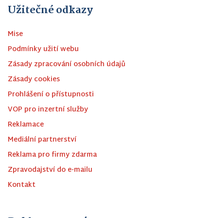
Užitečné odkazy
Mise
Podmínky užití webu
Zásady zpracování osobních údajů
Zásady cookies
Prohlášení o přístupnosti
VOP pro inzertní služby
Reklamace
Mediální partnerství
Reklama pro firmy zdarma
Zpravodajství do e-mailu
Kontakt