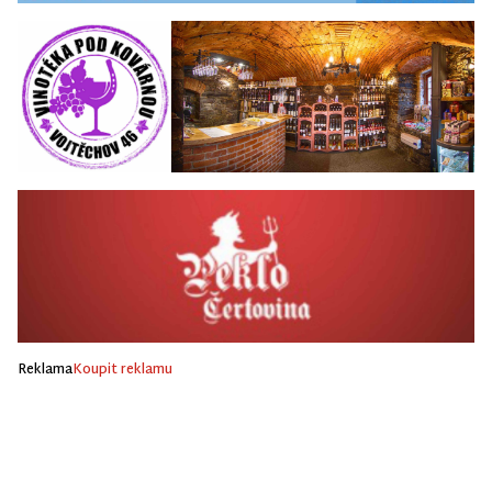
Reklama
Koupit reklamu