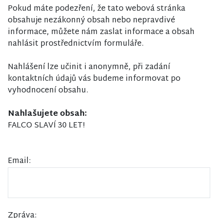
Pokud máte podezření, že tato webová stránka
obsahuje nezákonný obsah nebo nepravdivé
informace, můžete nám zaslat informace a obsah
nahlásit prostřednictvím formuláře.
Nahlášení lze učinit i anonymně, při zadání
kontaktních údajů vás budeme informovat po
vyhodnocení obsahu.
Nahlašujete obsah:
FALCO SLAVÍ 30 LET!
Email:
Zpráva: