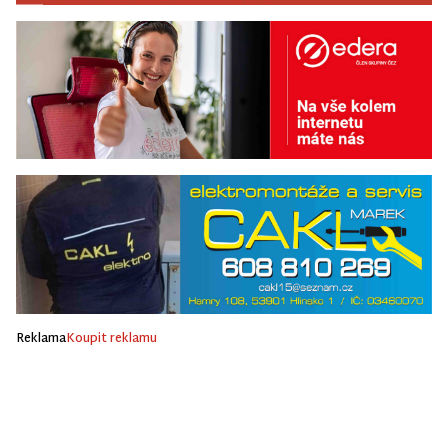
Reklama
Koupit reklamu