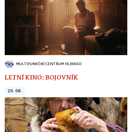
MULTIFUNKČNÍ CENTRUM HLINSKO
LETNÍ KINO: BOJOVNÍK
20. 08.