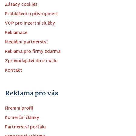
Zásady cookies
Prohlášení o přístupnosti
VOP pro inzertní služby
Reklamace
Mediální partnerství
Reklama pro firmy zdarma
Zpravodajství do e-mailu
Kontakt
Reklama pro vás
Firemní profil
Komerční články
Partnerství portálu