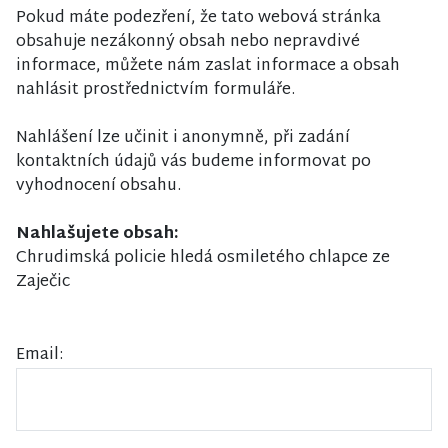
Pokud máte podezření, že tato webová stránka
obsahuje nezákonný obsah nebo nepravdivé
informace, můžete nám zaslat informace a obsah
nahlásit prostřednictvím formuláře.
Nahlášení lze učinit i anonymně, při zadání
kontaktních údajů vás budeme informovat po
vyhodnocení obsahu.
Nahlašujete obsah:
Chrudimská policie hledá osmiletého chlapce ze
Zaječic
Email: