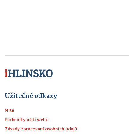
Užitečné odkazy
Mise
Podmínky užití webu
Zásady zpracování osobních údajů