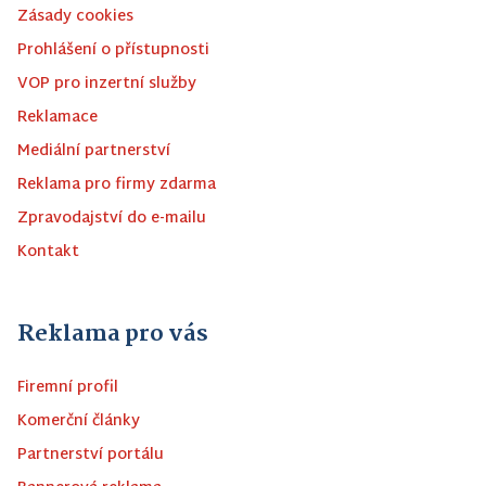
Zásady cookies
Prohlášení o přístupnosti
VOP pro inzertní služby
Reklamace
Mediální partnerství
Reklama pro firmy zdarma
Zpravodajství do e-mailu
Kontakt
Reklama pro vás
Firemní profil
Komerční články
Partnerství portálu