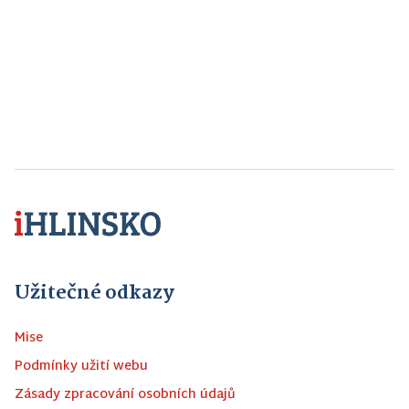
Užitečné odkazy
Mise
Podmínky užití webu
Zásady zpracování osobních údajů