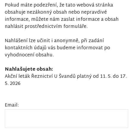
Pokud máte podezření, že tato webová stránka
obsahuje nezákonný obsah nebo nepravdivé
informace, můžete nám zaslat informace a obsah
nahlásit prostřednictvím formuláře.
Nahlášení lze učinit i anonymně, při zadání
kontaktních údajů vás budeme informovat po
vyhodnocení obsahu.
Nahlašujete obsah:
Akční leták Řeznictví U Švandů platný od 11. 5. do 17.
5. 2026
Email: