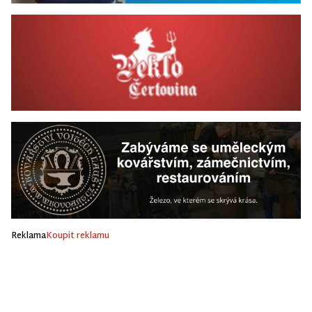
Reklama
Koupit reklamu