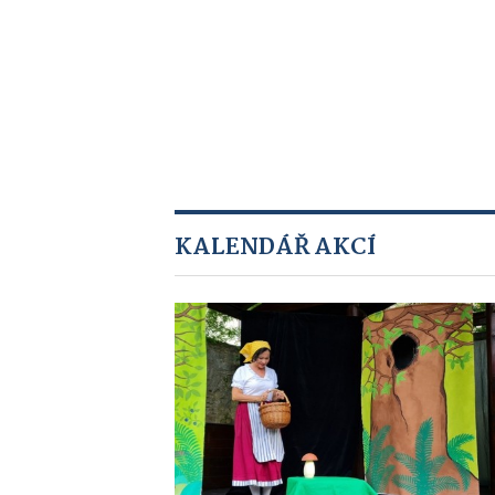
KALENDÁŘ AKCÍ