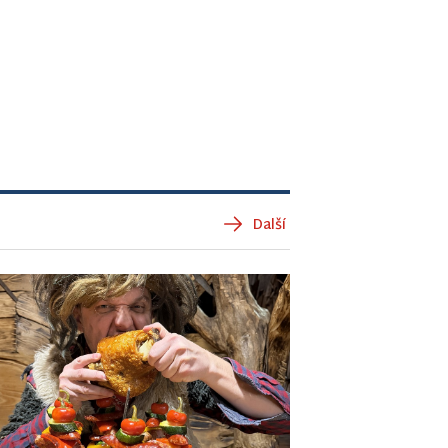
Další