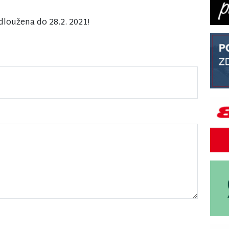
oužena do 28.2. 2021!