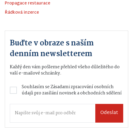
Propagace restaurace
Řádková inzerce
Buďte v obraze s naším
denním newsletterem
Každý den vám pošleme přehled všeho důležitého do
vaší e-mailové schránky.
Souhlasím se
Zásadami zpracování osobních
údajů
pro zasílání novinek a obchodních sdělení
Odeslat