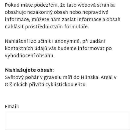
Pokud máte podezření, že tato webová stránka
obsahuje nezákonný obsah nebo nepravdivé
informace, můžete nám zaslat informace a obsah
nahlásit prostřednictvím formuláře.
Nahlášení lze učinit i anonymně, při zadání
kontaktních údajů vás budeme informovat po
vyhodnocení obsahu.
Nahlašujete obsah:
Světový pohár v gravelu míří do Hlinska. Areál v
Olšinkách přivítá cyklistickou elitu
Email: