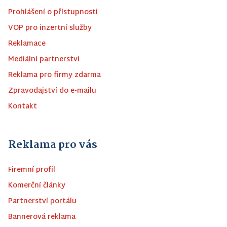
Prohlášení o přístupnosti
VOP pro inzertní služby
Reklamace
Mediální partnerství
Reklama pro firmy zdarma
Zpravodajství do e-mailu
Kontakt
Reklama pro vás
Firemní profil
Komerční články
Partnerství portálu
Bannerová reklama