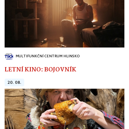
MULTIFUNKČNÍ CENTRUM HLINSKO
LETNÍ KINO: BOJOVNÍK
20. 08.