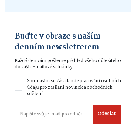
Buďte v obraze s naším
denním newsletterem
Každý den vám pošleme přehled všeho důležitého
do vaší e-mailové schránky.
Souhlasím se
Zásadami zpracování osobních
údajů
pro zasílání novinek a obchodních
sdělení
Odeslat