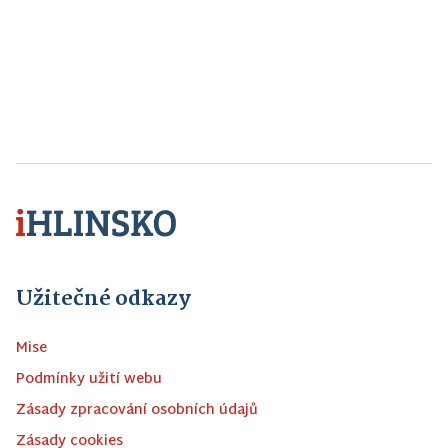
Užitečné odkazy
Mise
Podmínky užití webu
Zásady zpracování osobních údajů
Zásady cookies