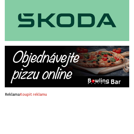
Reklama
Koupit reklamu