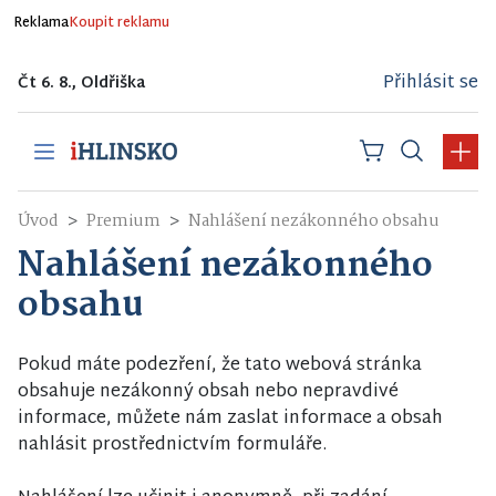
Reklama
Koupit reklamu
Přihlásit se
Čt 6. 8., Oldřiška
Úvod
Premium
Nahlášení nezákonného obsahu
Nahlášení nezákonného
obsahu
Pokud máte podezření, že tato webová stránka
obsahuje nezákonný obsah nebo nepravdivé
informace, můžete nám zaslat informace a obsah
nahlásit prostřednictvím formuláře.