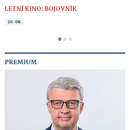
LETNÍ KINO: BOJOVNÍK
20. 08.
PREMIUM