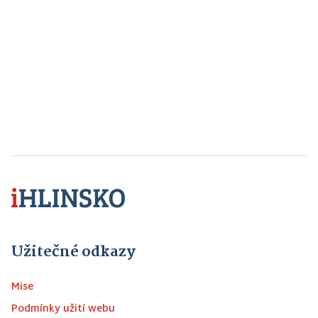
Užitečné odkazy
Mise
Podmínky užití webu