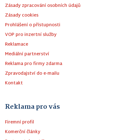
Zásady zpracování osobních údajů
Zásady cookies
Prohlášení o přístupnosti
VOP pro inzertní služby
Reklamace
Mediální partnerství
Reklama pro firmy zdarma
Zpravodajství do e-mailu
Kontakt
Reklama pro vás
Firemní profil
Komerční články