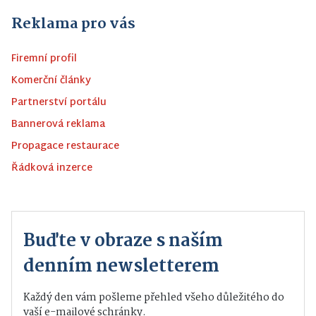
Reklama pro vás
Firemní profil
Komerční články
Partnerství portálu
Bannerová reklama
Propagace restaurace
Řádková inzerce
Buďte v obraze s naším
denním newsletterem
Každý den vám pošleme přehled všeho důležitého do
vaší e-mailové schránky.