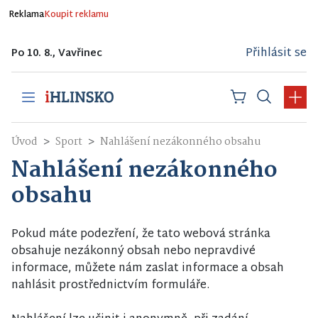
Reklama
Koupit reklamu
Přihlásit se
Po 10. 8., Vavřinec
Úvod
Sport
Nahlášení nezákonného obsahu
Nahlášení nezákonného
obsahu
Pokud máte podezření, že tato webová stránka
obsahuje nezákonný obsah nebo nepravdivé
informace, můžete nám zaslat informace a obsah
nahlásit prostřednictvím formuláře.