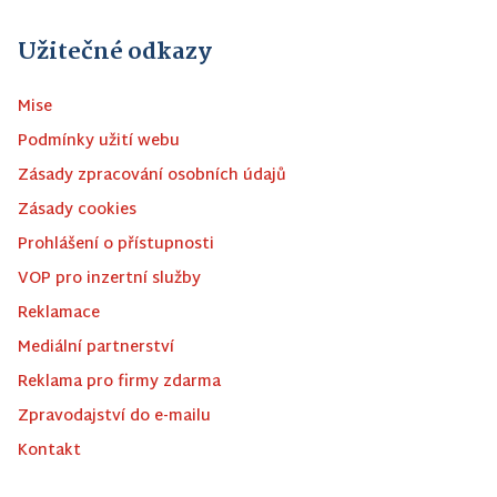
Užitečné odkazy
Mise
Podmínky užití webu
Zásady zpracování osobních údajů
Zásady cookies
Prohlášení o přístupnosti
VOP pro inzertní služby
Reklamace
Mediální partnerství
Reklama pro firmy zdarma
Zpravodajství do e-mailu
Kontakt