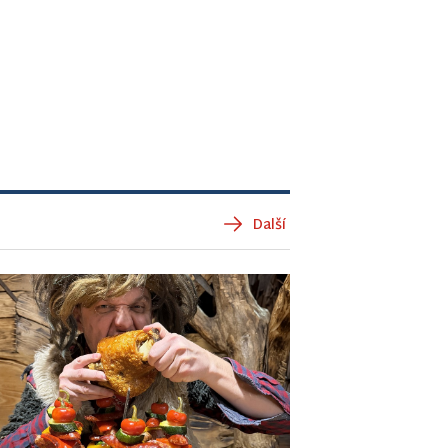
Další