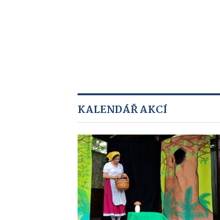
KALENDÁŘ AKCÍ