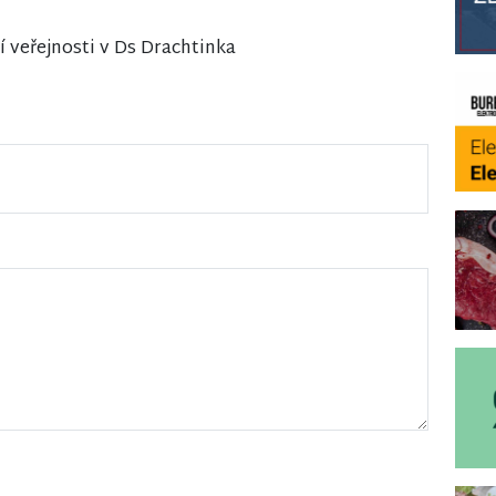
í veřejnosti v Ds Drachtinka