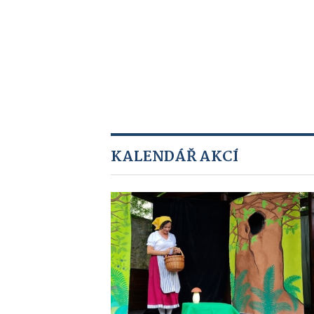
KALENDÁŘ AKCÍ