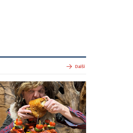
Další