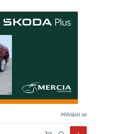
Přihlásit se