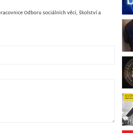
acovnice Odboru sociálních věcí, školství a