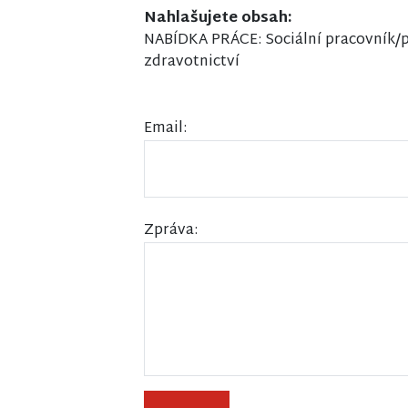
Nahlašujete obsah:
NABÍDKA PRÁCE: Sociální pracovník/pr
zdravotnictví
Email:
Zpráva: