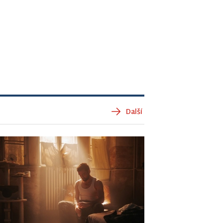
Další