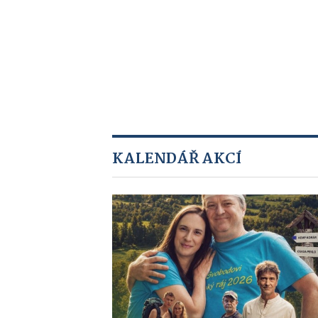
KALENDÁŘ AKCÍ