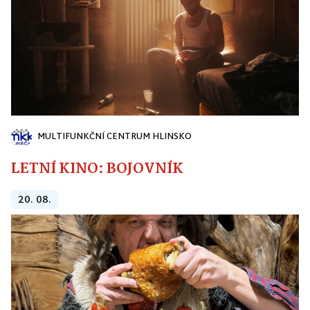
MULTIFUNKČNÍ CENTRUM HLINSKO
LETNÍ KINO: BOJOVNÍK
20. 08.