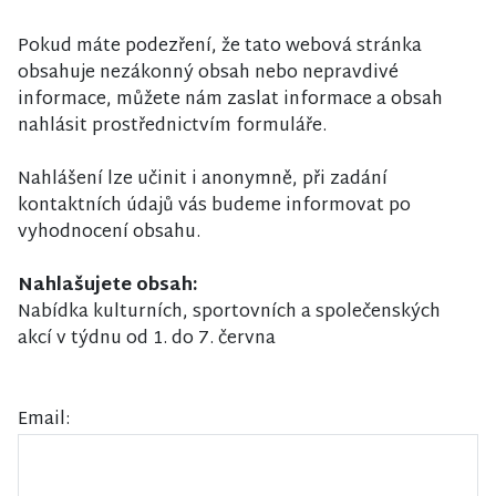
Pokud máte podezření, že tato webová stránka
obsahuje nezákonný obsah nebo nepravdivé
informace, můžete nám zaslat informace a obsah
nahlásit prostřednictvím formuláře.
Nahlášení lze učinit i anonymně, při zadání
kontaktních údajů vás budeme informovat po
vyhodnocení obsahu.
Nahlašujete obsah:
Nabídka kulturních, sportovních a společenských
akcí v týdnu od 1. do 7. června
Email: