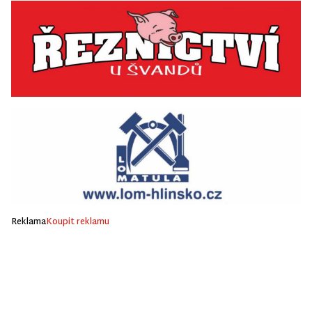
Reklama
Koupit reklamu