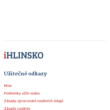
Užitečné odkazy
Mise
Podmínky užití webu
Zásady zpracování osobních údajů
Zásady cookies