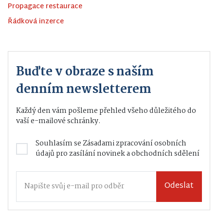
Propagace restaurace
Řádková inzerce
Buďte v obraze s naším
denním newsletterem
Každý den vám pošleme přehled všeho důležitého do
vaší e-mailové schránky.
Souhlasím se
Zásadami zpracování osobních
údajů
pro zasílání novinek a obchodních sdělení
Odeslat