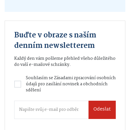
Buďte v obraze s naším
denním newsletterem
Každý den vám pošleme přehled všeho důležitého
do vaší e-mailové schránky.
Souhlasím se
Zásadami zpracování osobních
údajů
pro zasílání novinek a obchodních
sdělení
Odeslat