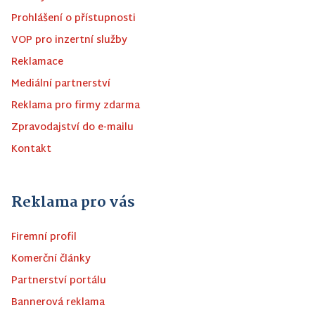
Prohlášení o přístupnosti
VOP pro inzertní služby
Reklamace
Mediální partnerství
Reklama pro firmy zdarma
Zpravodajství do e-mailu
Kontakt
Reklama pro vás
Firemní profil
Komerční články
Partnerství portálu
Bannerová reklama