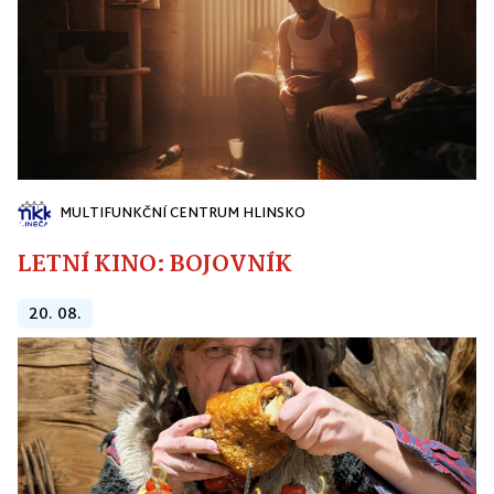
MULTIFUNKČNÍ CENTRUM HLINSKO
LETNÍ KINO: BOJOVNÍK
20. 08.