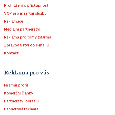
Prohlášení o přístupnosti
VOP pro inzertní služby
Reklamace
Mediální partnerství
Reklama pro firmy zdarma
Zpravodajství do e-mailu
Kontakt
Reklama pro vás
Firemní profil
Komerční články
Partnerství portálu
Bannerová reklama