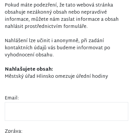
Pokud máte podezření, že tato webová stránka
obsahuje nezákonný obsah nebo nepravdivé
informace, můžete nám zaslat informace a obsah
nahlásit prostřednictvím formuláře.
Nahlášení lze učinit i anonymně, při zadání
kontaktních údajů vás budeme informovat po
vyhodnocení obsahu.
Nahlašujete obsah:
Městský úřad Hlinsko omezuje úřední hodiny
Email:
Zpráva: