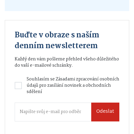
Buďte v obraze s naším
denním newsletterem
Každý den vám pošleme přehled všeho důležitého
do vaší e-mailové schránky.
Souhlasím se
Zásadami zpracování osobních
údajů
pro zasílání novinek a obchodních
sdělení
Odeslat