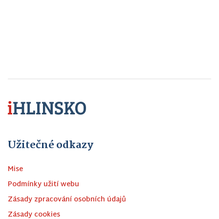
Užitečné odkazy
Mise
Podmínky užití webu
Zásady zpracování osobních údajů
Zásady cookies