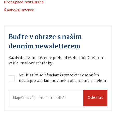
Propagace restaurace
Řádková inzerce
Buďte v obraze s naším
denním newsletterem
Každý den vám pošleme přehled všeho důležitého do
vaší e-mailové schránky.
Souhlasím se
Zásadami zpracování osobních
údajů
pro zasílání novinek a obchodních sdělení
Odeslat