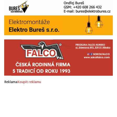
Reklama
Koupit reklamu