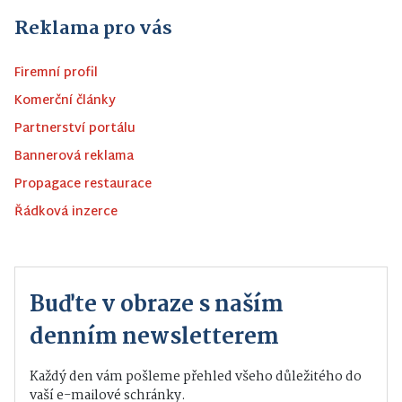
Reklama pro vás
Firemní profil
Komerční články
Partnerství portálu
Bannerová reklama
Propagace restaurace
Řádková inzerce
Buďte v obraze s naším
denním newsletterem
Každý den vám pošleme přehled všeho důležitého do
vaší e-mailové schránky.