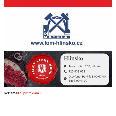
Reklama
Koupit reklamu