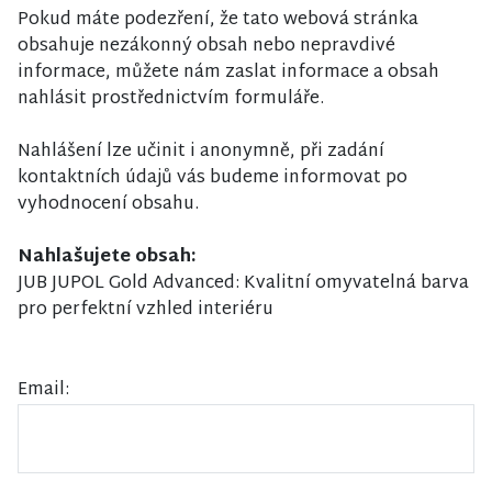
Pokud máte podezření, že tato webová stránka
obsahuje nezákonný obsah nebo nepravdivé
informace, můžete nám zaslat informace a obsah
nahlásit prostřednictvím formuláře.
Nahlášení lze učinit i anonymně, při zadání
kontaktních údajů vás budeme informovat po
vyhodnocení obsahu.
Nahlašujete obsah:
JUB JUPOL Gold Advanced: Kvalitní omyvatelná barva
pro perfektní vzhled interiéru
Email: