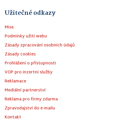
Užitečné odkazy
Mise
Podmínky užití webu
Zásady zpracování osobních údajů
Zásady cookies
Prohlášení o přístupnosti
VOP pro inzertní služby
Reklamace
Mediální partnerství
Reklama pro firmy zdarma
Zpravodajství do e-mailu
Kontakt