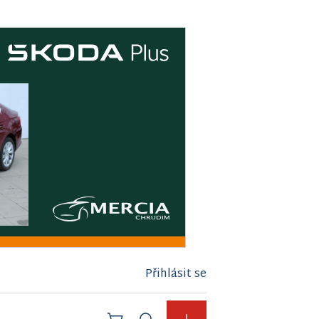
Přihlásit se