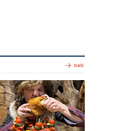
Další