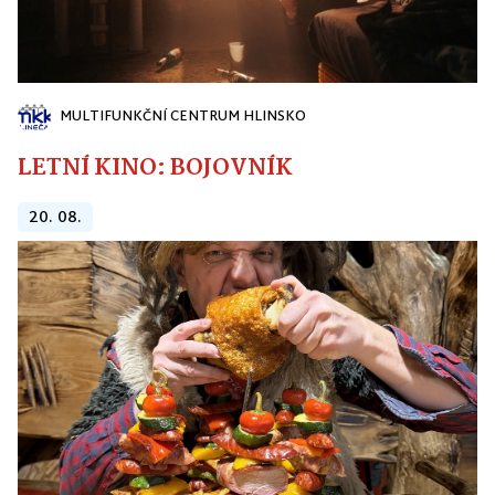
MULTIFUNKČNÍ CENTRUM HLINSKO
LETNÍ KINO: BOJOVNÍK
20. 08.