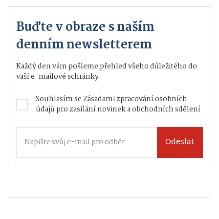
Buďte v obraze s naším
denním newsletterem
Každý den vám pošleme přehled všeho důležitého do
vaší e-mailové schránky.
Souhlasím se
Zásadami zpracování osobních
údajů
pro zasílání novinek a obchodních sdělení
Odeslat