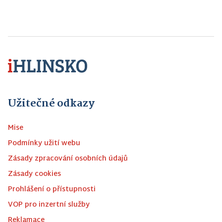
Užitečné odkazy
Mise
Podmínky užití webu
Zásady zpracování osobních údajů
Zásady cookies
Prohlášení o přístupnosti
VOP pro inzertní služby
Reklamace