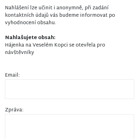
Nahlášení lze učinit i anonymně, při zadání
kontaktních údajů vás budeme informovat po
vyhodnocení obsahu.
Nahlašujete obsah:
Hájenka na Veselém Kopci se otevřela pro
návštěvníky
Email:
Zpráva: