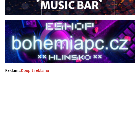
Reklama
Koupit reklamu