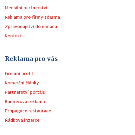
Mediální partnerství
Reklama pro firmy zdarma
Zpravodajství do e-mailu
Kontakt
Reklama pro vás
Firemní profil
Komerční články
Partnerství portálu
Bannerová reklama
Propagace restaurace
Řádková inzerce