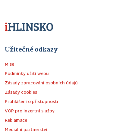
Užitečné odkazy
Mise
Podmínky užití webu
Zásady zpracování osobních údajů
Zásady cookies
Prohlášení o přístupnosti
VOP pro inzertní služby
Reklamace
Mediální partnerství