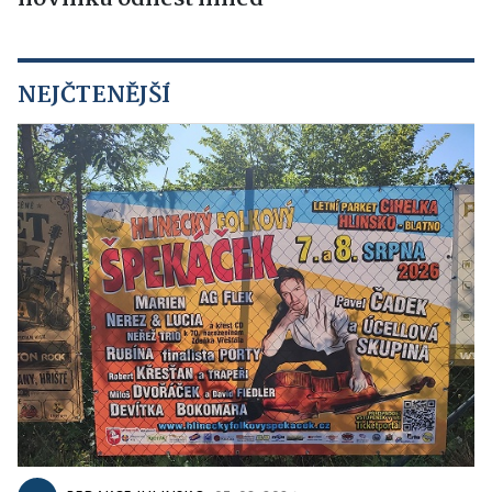
NEJČTENĚJŠÍ