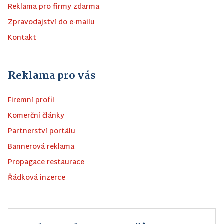
Reklama pro firmy zdarma
Zpravodajství do e-mailu
Kontakt
Reklama pro vás
Firemní profil
Komerční články
Partnerství portálu
Bannerová reklama
Propagace restaurace
Řádková inzerce