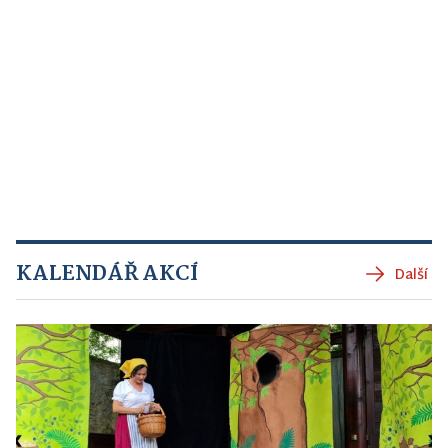
KALENDÁŘ AKCÍ
Další