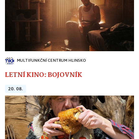
MULTIFUNKČNÍ CENTRUM HLINSKO
LETNÍ KINO: BOJOVNÍK
20. 08.