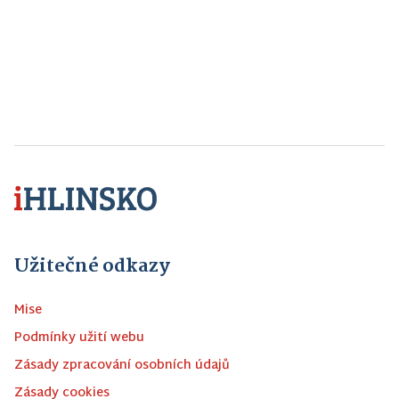
Užitečné odkazy
Mise
Podmínky užití webu
Zásady zpracování osobních údajů
Zásady cookies