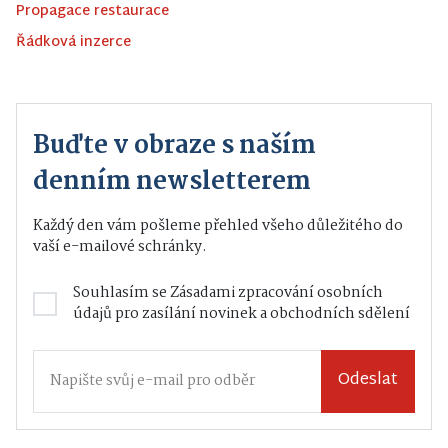
Propagace restaurace
Řádková inzerce
Buďte v obraze s naším
denním newsletterem
Každý den vám pošleme přehled všeho důležitého do
vaší e-mailové schránky.
Souhlasím se
Zásadami zpracování osobních
údajů
pro zasílání novinek a obchodních sdělení
Odeslat