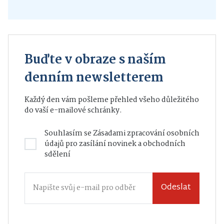
Buďte v obraze s naším
denním newsletterem
Každý den vám pošleme přehled všeho důležitého
do vaší e-mailové schránky.
Souhlasím se
Zásadami zpracování osobních
údajů
pro zasílání novinek a obchodních
sdělení
Odeslat