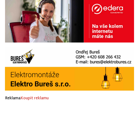
Reklama
Koupit reklamu