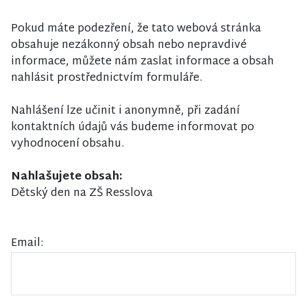
Pokud máte podezření, že tato webová stránka
obsahuje nezákonný obsah nebo nepravdivé
informace, můžete nám zaslat informace a obsah
nahlásit prostřednictvím formuláře.
Nahlášení lze učinit i anonymně, při zadání
kontaktních údajů vás budeme informovat po
vyhodnocení obsahu.
Nahlašujete obsah:
Dětský den na ZŠ Resslova
Email: