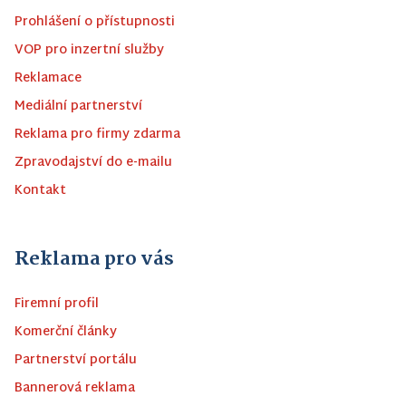
Prohlášení o přístupnosti
VOP pro inzertní služby
Reklamace
Mediální partnerství
Reklama pro firmy zdarma
Zpravodajství do e-mailu
Kontakt
Reklama pro vás
Firemní profil
Komerční články
Partnerství portálu
Bannerová reklama