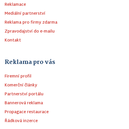
Reklamace
Mediální partnerství
Reklama pro firmy zdarma
Zpravodajství do e-mailu
Kontakt
Reklama pro vás
Firemní profil
Komerční články
Partnerství portálu
Bannerová reklama
Propagace restaurace
Řádková inzerce