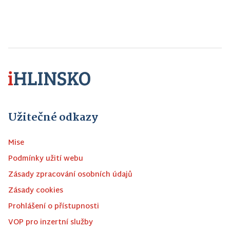
Užitečné odkazy
Mise
Podmínky užití webu
Zásady zpracování osobních údajů
Zásady cookies
Prohlášení o přístupnosti
VOP pro inzertní služby