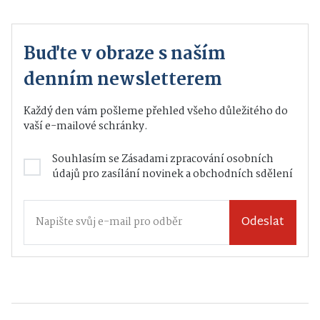
Buďte v obraze s naším
denním newsletterem
Každý den vám pošleme přehled všeho důležitého do
vaší e-mailové schránky.
Souhlasím se
Zásadami zpracování osobních
údajů
pro zasílání novinek a obchodních sdělení
Odeslat