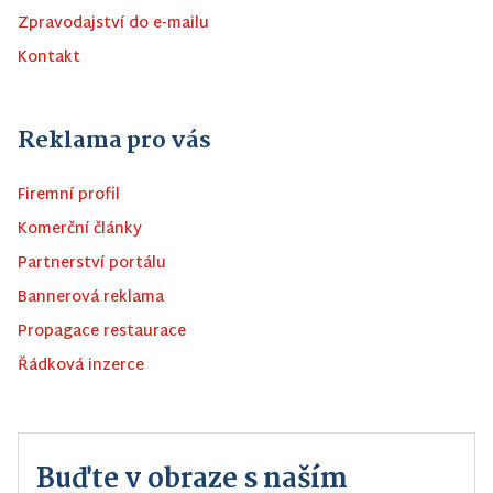
Zpravodajství do e-mailu
Kontakt
Reklama pro vás
Firemní profil
Komerční články
Partnerství portálu
Bannerová reklama
Propagace restaurace
Řádková inzerce
Buďte v obraze s naším