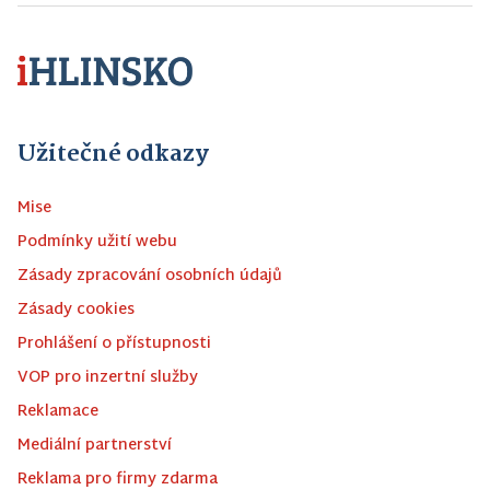
Užitečné odkazy
Mise
Podmínky užití webu
Zásady zpracování osobních údajů
Zásady cookies
Prohlášení o přístupnosti
VOP pro inzertní služby
Reklamace
Mediální partnerství
Reklama pro firmy zdarma