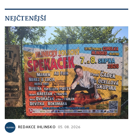
NEJČTENĚJŠÍ
REDAKCE IHLINSKO
05. 08. 2026