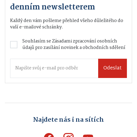
denním newsletterem
Každý den vám pošleme přehled všeho důležitého do
vaší e-mailové schránky.
Souhlasím se
Zásadami zpracování osobních
údajů
pro zasílání novinek a obchodních sdělení
Odeslat
Najdete nás i na sítích