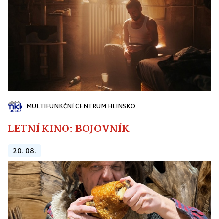
MULTIFUNKČNÍ CENTRUM HLINSKO
LETNÍ KINO: BOJOVNÍK
20. 08.