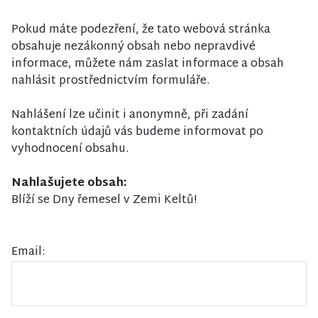
Pokud máte podezření, že tato webová stránka
obsahuje nezákonný obsah nebo nepravdivé
informace, můžete nám zaslat informace a obsah
nahlásit prostřednictvím formuláře.
Nahlášení lze učinit i anonymně, při zadání
kontaktních údajů vás budeme informovat po
vyhodnocení obsahu.
Nahlašujete obsah:
Blíží se Dny řemesel v Zemi Keltů!
Email: