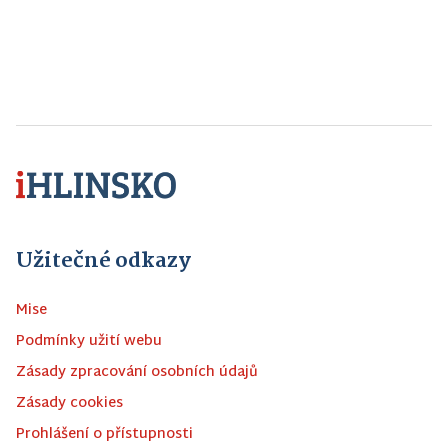
Užitečné odkazy
Mise
Podmínky užití webu
Zásady zpracování osobních údajů
Zásady cookies
Prohlášení o přístupnosti