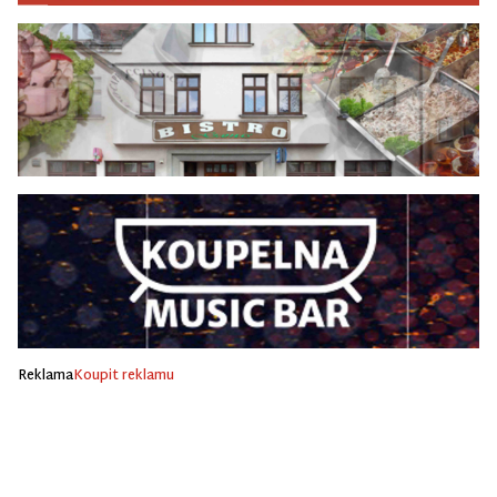
Reklama
Koupit reklamu