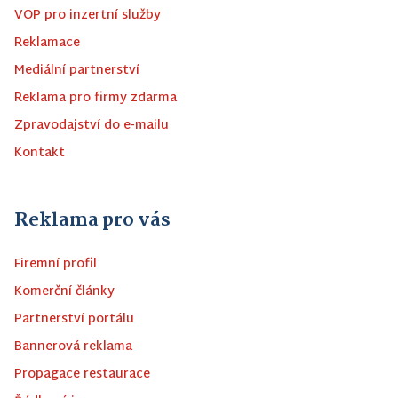
VOP pro inzertní služby
Reklamace
Mediální partnerství
Reklama pro firmy zdarma
Zpravodajství do e-mailu
Kontakt
Reklama pro vás
Firemní profil
Komerční články
Partnerství portálu
Bannerová reklama
Propagace restaurace