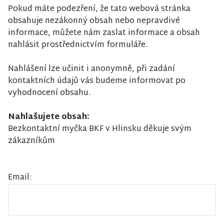
Pokud máte podezření, že tato webová stránka
obsahuje nezákonný obsah nebo nepravdivé
informace, můžete nám zaslat informace a obsah
nahlásit prostřednictvím formuláře.
Nahlášení lze učinit i anonymně, při zadání
kontaktních údajů vás budeme informovat po
vyhodnocení obsahu.
Nahlašujete obsah:
Bezkontaktní myčka BKF v Hlinsku děkuje svým
zákazníkům
Email: