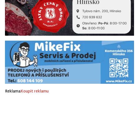
Reklama
Koupit reklamu