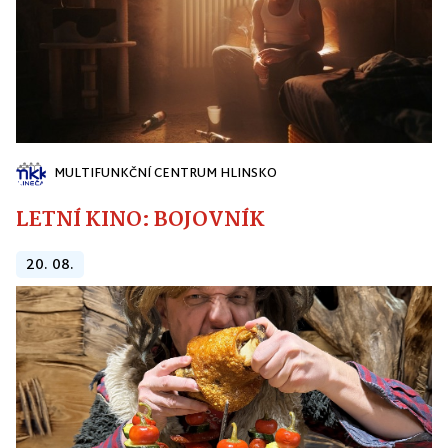
MULTIFUNKČNÍ CENTRUM HLINSKO
LETNÍ KINO: BOJOVNÍK
20. 08.