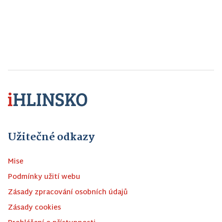
Užitečné odkazy
Mise
Podmínky užití webu
Zásady zpracování osobních údajů
Zásady cookies