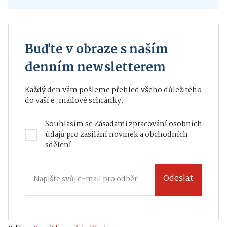
Buďte v obraze s naším
denním newsletterem
Každý den vám pošleme přehled všeho důležitého
do vaší e-mailové schránky.
Souhlasím se
Zásadami zpracování osobních
údajů
pro zasílání novinek a obchodních
sdělení
Odeslat