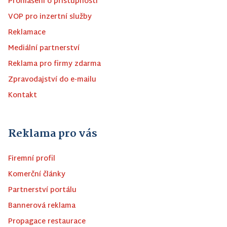
Prohlášení o přístupnosti
VOP pro inzertní služby
Reklamace
Mediální partnerství
Reklama pro firmy zdarma
Zpravodajství do e-mailu
Kontakt
Reklama pro vás
Firemní profil
Komerční články
Partnerství portálu
Bannerová reklama
Propagace restaurace