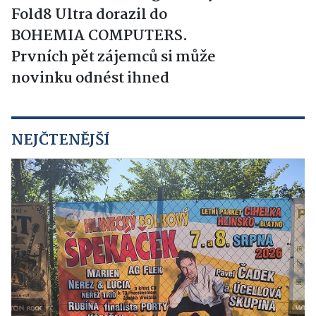
Fold8 Ultra dorazil do
BOHEMIA COMPUTERS.
Prvních pět zájemců si může
novinku odnést ihned
NEJČTENĚJŠÍ