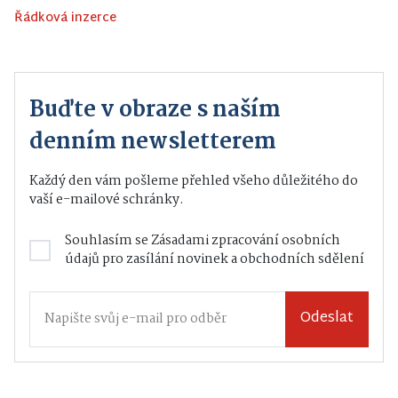
Řádková inzerce
Buďte v obraze s naším
denním newsletterem
Každý den vám pošleme přehled všeho důležitého do
vaší e-mailové schránky.
Souhlasím se
Zásadami zpracování osobních
údajů
pro zasílání novinek a obchodních sdělení
Odeslat