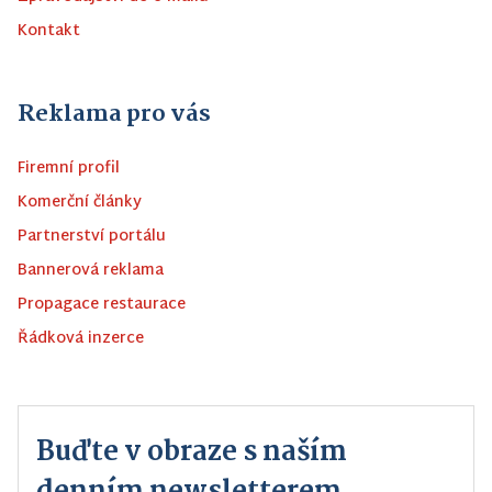
Kontakt
Reklama pro vás
Firemní profil
Komerční články
Partnerství portálu
Bannerová reklama
Propagace restaurace
Řádková inzerce
Buďte v obraze s naším