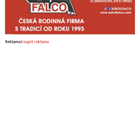
Reklama
Koupit reklamu