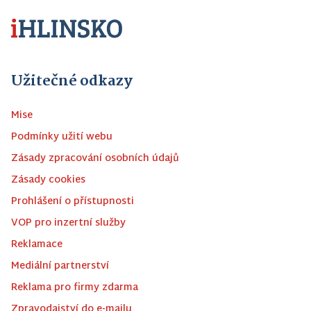
Užitečné odkazy
Mise
Podmínky užití webu
Zásady zpracování osobních údajů
Zásady cookies
Prohlášení o přístupnosti
VOP pro inzertní služby
Reklamace
Mediální partnerství
Reklama pro firmy zdarma
Zpravodajství do e-mailu