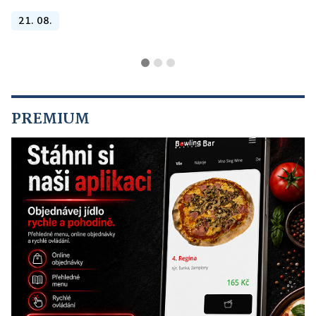
21. 08.
PREMIUM