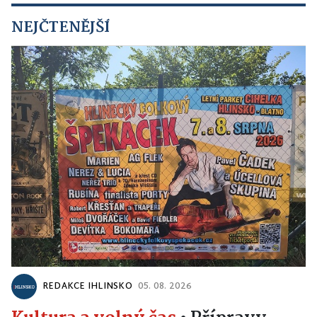
NEJČTENĚJŠÍ
REDAKCE IHLINSKO
05. 08. 2026