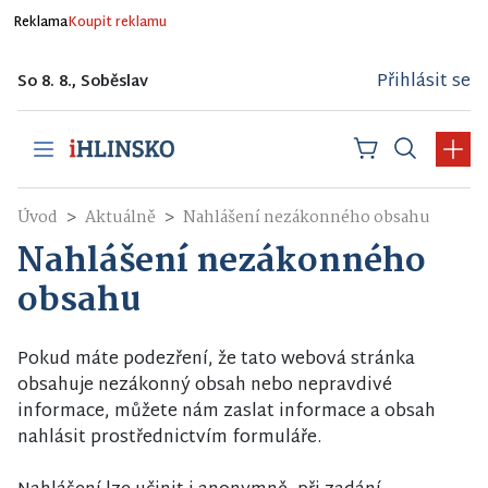
Reklama
Koupit reklamu
Přihlásit se
So 8. 8., Soběslav
Úvod
Aktuálně
Nahlášení nezákonného obsahu
Nahlášení nezákonného
obsahu
Pokud máte podezření, že tato webová stránka
obsahuje nezákonný obsah nebo nepravdivé
informace, můžete nám zaslat informace a obsah
nahlásit prostřednictvím formuláře.