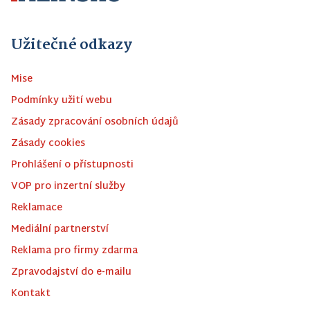
Užitečné odkazy
Mise
Podmínky užití webu
Zásady zpracování osobních údajů
Zásady cookies
Prohlášení o přístupnosti
VOP pro inzertní služby
Reklamace
Mediální partnerství
Reklama pro firmy zdarma
Zpravodajství do e-mailu
Kontakt