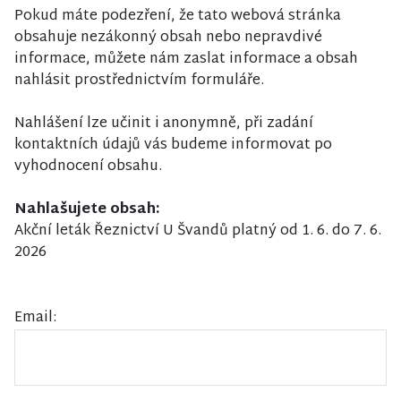
Pokud máte podezření, že tato webová stránka
obsahuje nezákonný obsah nebo nepravdivé
informace, můžete nám zaslat informace a obsah
nahlásit prostřednictvím formuláře.
Nahlášení lze učinit i anonymně, při zadání
kontaktních údajů vás budeme informovat po
vyhodnocení obsahu.
Nahlašujete obsah:
Akční leták Řeznictví U Švandů platný od 1. 6. do 7. 6.
2026
Email: