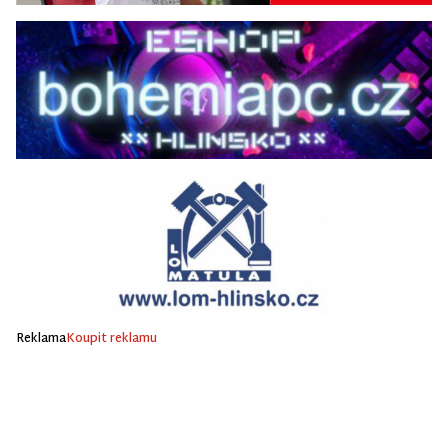
Reklama
Koupit reklamu