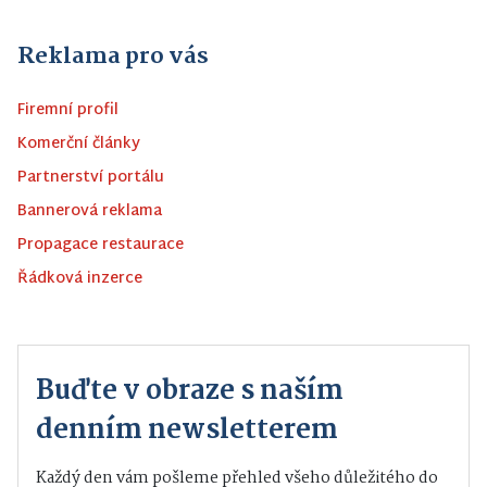
Reklama pro vás
Firemní profil
Komerční články
Partnerství portálu
Bannerová reklama
Propagace restaurace
Řádková inzerce
Buďte v obraze s naším
denním newsletterem
Každý den vám pošleme přehled všeho důležitého do