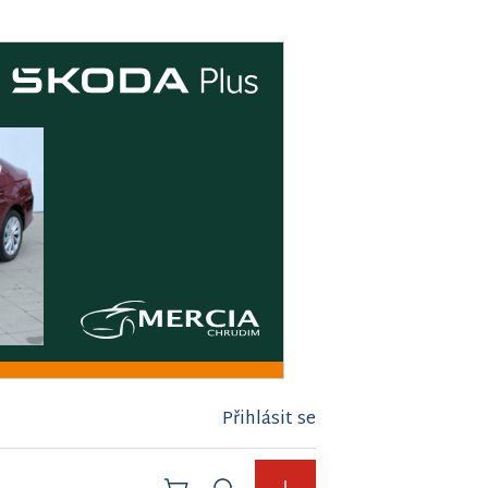
Přihlásit se