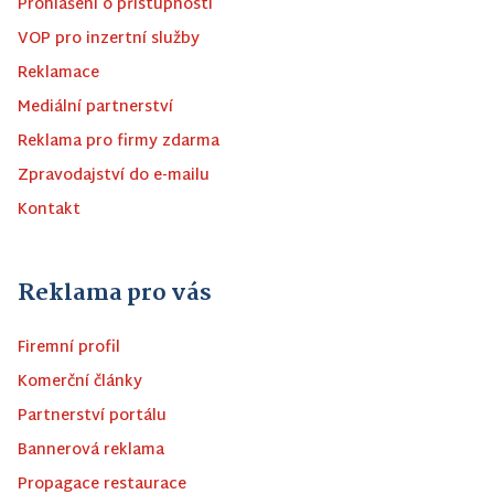
Prohlášení o přístupnosti
VOP pro inzertní služby
Reklamace
Mediální partnerství
Reklama pro firmy zdarma
Zpravodajství do e-mailu
Kontakt
Reklama pro vás
Firemní profil
Komerční články
Partnerství portálu
Bannerová reklama
Propagace restaurace