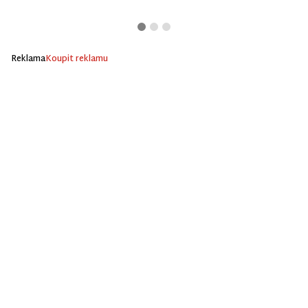
Reklama
Koupit reklamu