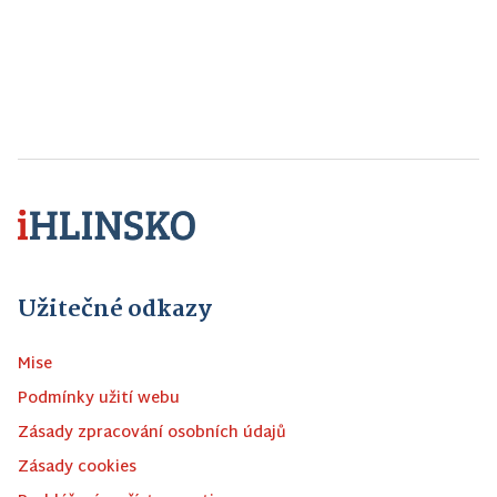
Užitečné odkazy
Mise
Podmínky užití webu
Zásady zpracování osobních údajů
Zásady cookies