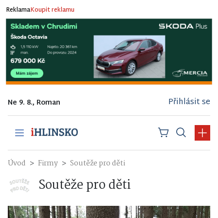
Reklama
Koupit reklamu
Přihlásit se
Ne 9. 8., Roman
Úvod
Firmy
Soutěže pro děti
Soutěže pro děti