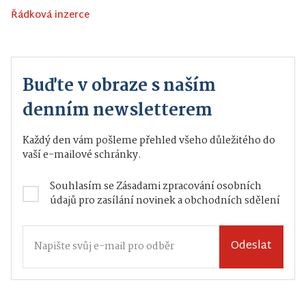
Řádková inzerce
Buďte v obraze s naším
denním newsletterem
Každý den vám pošleme přehled všeho důležitého do
vaší e-mailové schránky.
Souhlasím se
Zásadami zpracování osobních
údajů
pro zasílání novinek a obchodních sdělení
Odeslat