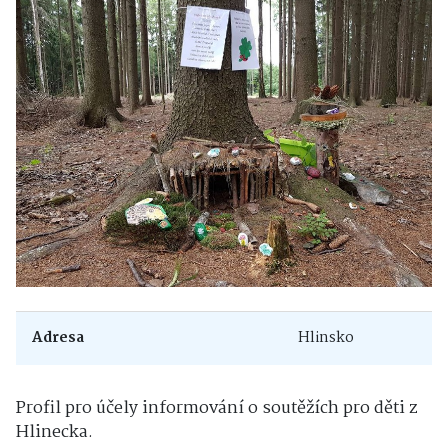
Adresa
Hlinsko
Profil pro účely informování o soutěžích pro děti z
Hlinecka.