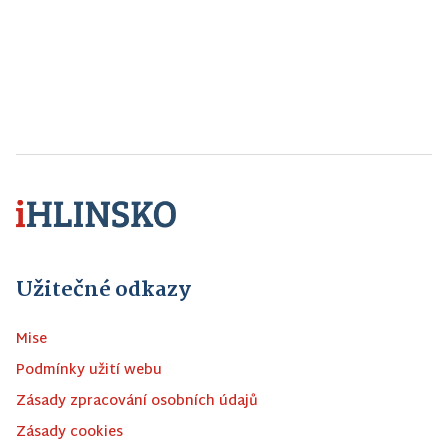
Užitečné odkazy
Mise
Podmínky užití webu
Zásady zpracování osobních údajů
Zásady cookies