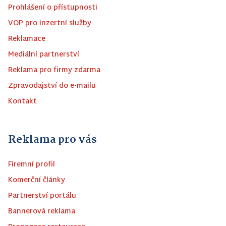
Prohlášení o přístupnosti
VOP pro inzertní služby
Reklamace
Mediální partnerství
Reklama pro firmy zdarma
Zpravodajství do e-mailu
Kontakt
Reklama pro vás
Firemní profil
Komerční články
Partnerství portálu
Bannerová reklama