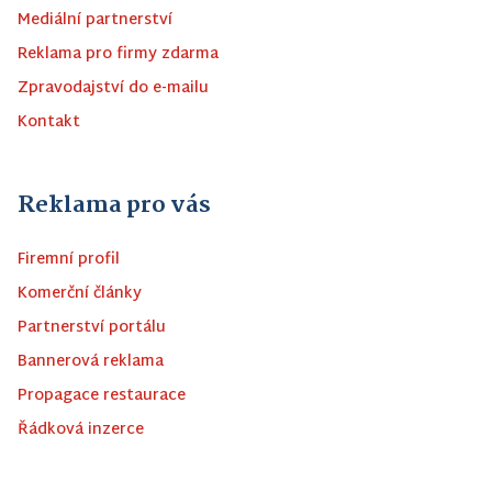
Mediální partnerství
Reklama pro firmy zdarma
Zpravodajství do e-mailu
Kontakt
Reklama pro vás
Firemní profil
Komerční články
Partnerství portálu
Bannerová reklama
Propagace restaurace
Řádková inzerce