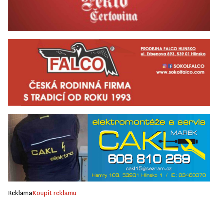
Reklama
Koupit reklamu