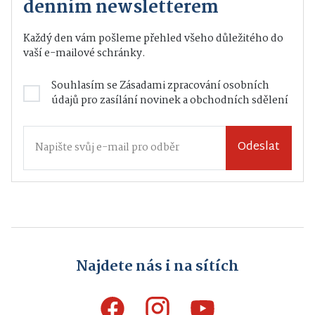
denním newsletterem
Každý den vám pošleme přehled všeho důležitého do
vaší e-mailové schránky.
Souhlasím se
Zásadami zpracování osobních
údajů
pro zasílání novinek a obchodních sdělení
Odeslat
Najdete nás i na sítích