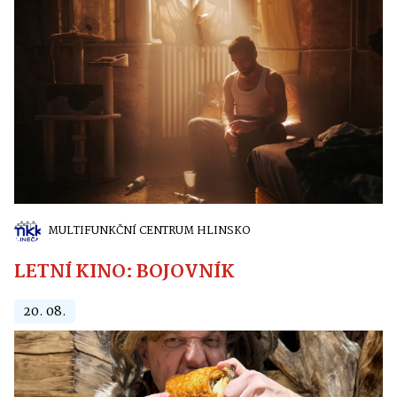
MULTIFUNKČNÍ CENTRUM HLINSKO
LETNÍ KINO: BOJOVNÍK
20. 08.