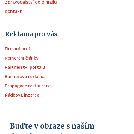
Zpravodajství do e-mailu
Kontakt
Reklama pro vás
Firemní profil
Komerční články
Partnerství portálu
Bannerová reklama
Propagace restaurace
Řádková inzerce
Buďte v obraze s naším