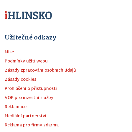
Užitečné odkazy
Mise
Podmínky užití webu
Zásady zpracování osobních údajů
Zásady cookies
Prohlášení o přístupnosti
VOP pro inzertní služby
Reklamace
Mediální partnerství
Reklama pro firmy zdarma