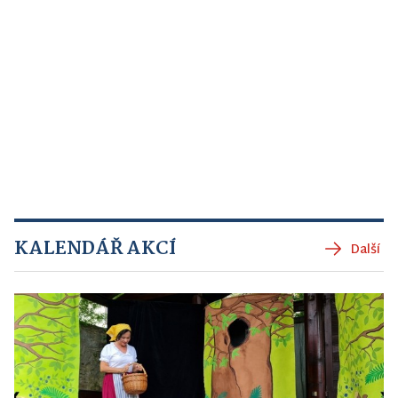
KALENDÁŘ AKCÍ
Další