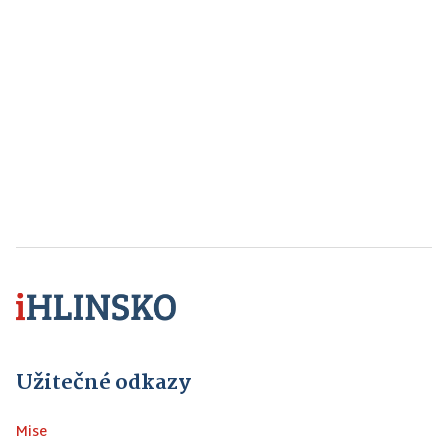
Užitečné odkazy
Mise