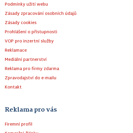
Podmínky užití webu
Zásady zpracování osobních údajů
Zásady cookies
Prohlášení o přístupnosti
VOP pro inzertní služby
Reklamace
Mediální partnerství
Reklama pro firmy zdarma
Zpravodajství do e-mailu
Kontakt
Reklama pro vás
Firemní profil