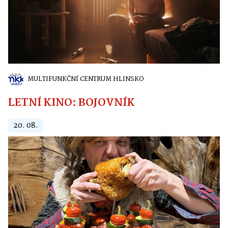
MULTIFUNKČNÍ CENTRUM HLINSKO
LETNÍ KINO: BOJOVNÍK
20. 08.