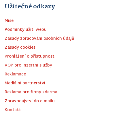
Užitečné odkazy
Mise
Podmínky užití webu
Zásady zpracování osobních údajů
Zásady cookies
Prohlášení o přístupnosti
VOP pro inzertní služby
Reklamace
Mediální partnerství
Reklama pro firmy zdarma
Zpravodajství do e-mailu
Kontakt