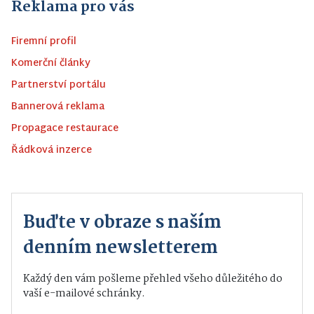
Reklama pro vás
Firemní profil
Komerční články
Partnerství portálu
Bannerová reklama
Propagace restaurace
Řádková inzerce
Buďte v obraze s naším
denním newsletterem
Každý den vám pošleme přehled všeho důležitého do
vaší e-mailové schránky.