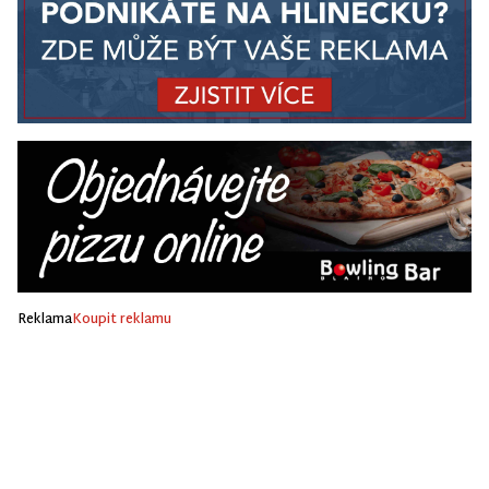
Reklama
Koupit reklamu