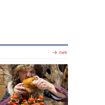
Další