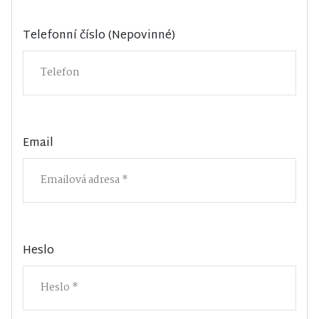
Telefonní číslo (Nepovinné)
Email
Heslo