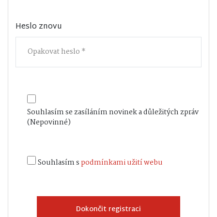
Heslo znovu
Souhlasím se zasíláním novinek a důležitých zpráv
(Nepovinné)
Souhlasím s
podmínkami užití webu
Dokončit registraci