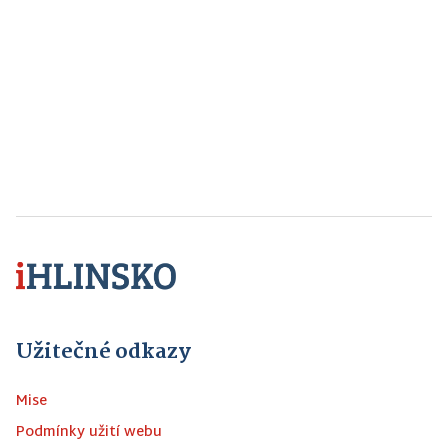
Užitečné odkazy
Mise
Podmínky užití webu