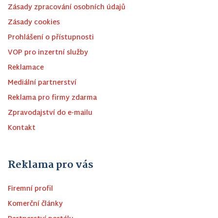
Zásady zpracování osobních údajů
Zásady cookies
Prohlášení o přístupnosti
VOP pro inzertní služby
Reklamace
Mediální partnerství
Reklama pro firmy zdarma
Zpravodajství do e-mailu
Kontakt
Reklama pro vás
Firemní profil
Komerční články