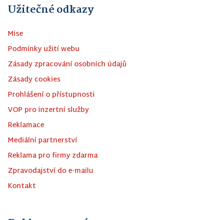
Užitečné odkazy
Mise
Podmínky užití webu
Zásady zpracování osobních údajů
Zásady cookies
Prohlášení o přístupnosti
VOP pro inzertní služby
Reklamace
Mediální partnerství
Reklama pro firmy zdarma
Zpravodajství do e-mailu
Kontakt