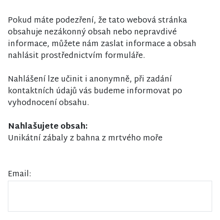
Pokud máte podezření, že tato webová stránka
obsahuje nezákonný obsah nebo nepravdivé
informace, můžete nám zaslat informace a obsah
nahlásit prostřednictvím formuláře.
Nahlášení lze učinit i anonymně, při zadání
kontaktních údajů vás budeme informovat po
vyhodnocení obsahu.
Nahlašujete obsah:
Unikátní zábaly z bahna z mrtvého moře
Email: