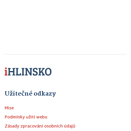
Užitečné odkazy
Mise
Podmínky užití webu
Zásady zpracování osobních údajů