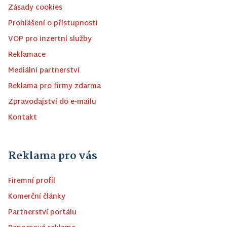
Zásady cookies
Prohlášení o přístupnosti
VOP pro inzertní služby
Reklamace
Mediální partnerství
Reklama pro firmy zdarma
Zpravodajství do e-mailu
Kontakt
Reklama pro vás
Firemní profil
Komerční články
Partnerství portálu