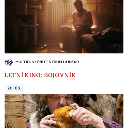
MULTIFUNKČNÍ CENTRUM HLINSKO
LETNÍ KINO: BOJOVNÍK
20. 08.