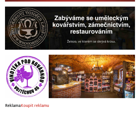
Reklama
Koupit reklamu