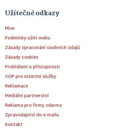
Užitečné odkazy
Mise
Podmínky užití webu
Zásady zpracování osobních údajů
Zásady cookies
Prohlášení o přístupnosti
VOP pro inzertní služby
Reklamace
Mediální partnerství
Reklama pro firmy zdarma
Zpravodajství do e-mailu
Kontakt