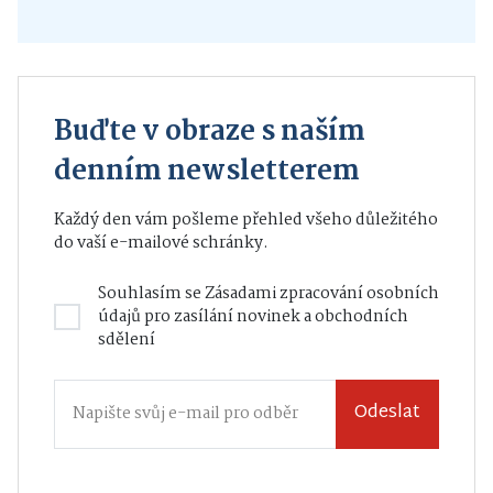
Buďte v obraze s naším
denním newsletterem
Každý den vám pošleme přehled všeho důležitého
do vaší e-mailové schránky.
Souhlasím se
Zásadami zpracování osobních
údajů
pro zasílání novinek a obchodních
sdělení
Odeslat