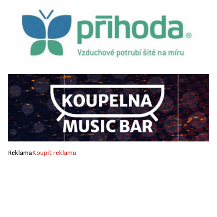
Reklama
Koupit reklamu