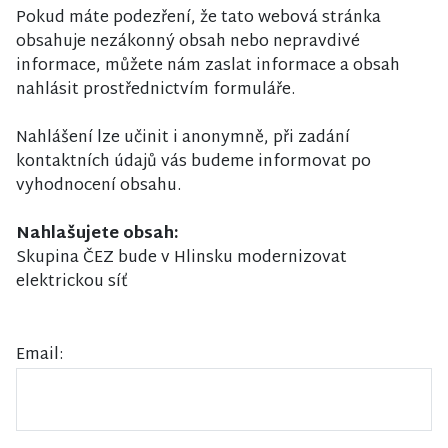
Pokud máte podezření, že tato webová stránka
obsahuje nezákonný obsah nebo nepravdivé
informace, můžete nám zaslat informace a obsah
nahlásit prostřednictvím formuláře.
Nahlášení lze učinit i anonymně, při zadání
kontaktních údajů vás budeme informovat po
vyhodnocení obsahu.
Nahlašujete obsah:
Skupina ČEZ bude v Hlinsku modernizovat
elektrickou síť
Email: