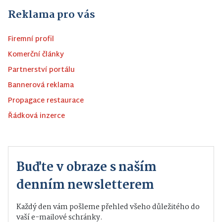
Reklama pro vás
Firemní profil
Komerční články
Partnerství portálu
Bannerová reklama
Propagace restaurace
Řádková inzerce
Buďte v obraze s naším
denním newsletterem
Každý den vám pošleme přehled všeho důležitého do
vaší e-mailové schránky.