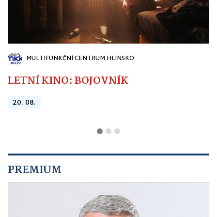
MULTIFUNKČNÍ CENTRUM HLINSKO
LETNÍ KINO: BOJOVNÍK
20. 08.
PREMIUM