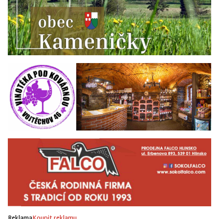
Reklama
Koupit reklamu